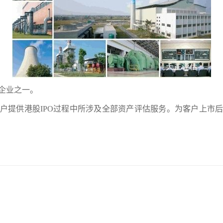
企业之一。
户提供港股
IPO
过程中所涉及全部资产评估服务。为客户上市后