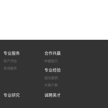
专业服务
合作共赢
资产评估
仲量联行
咨询服务
专业经验
成功案例
大客户群
专业研究
诚聘英才