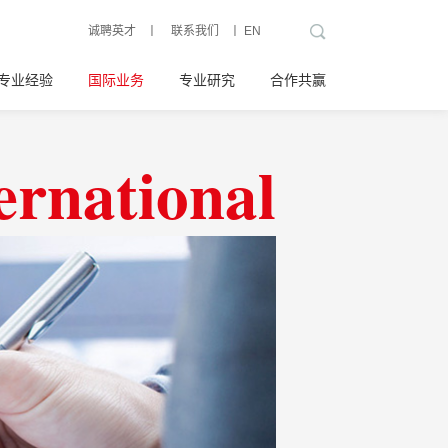
诚聘英才
丨
联系我们
丨
EN
专业经验
国际业务
专业研究
合作共赢
ernational