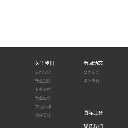
关于我们
新闻动态
公司介绍
公司新闻
专业团队
媒体传真
专业资质
专业优势
文化活动
国际业务
社会责任
联系我们