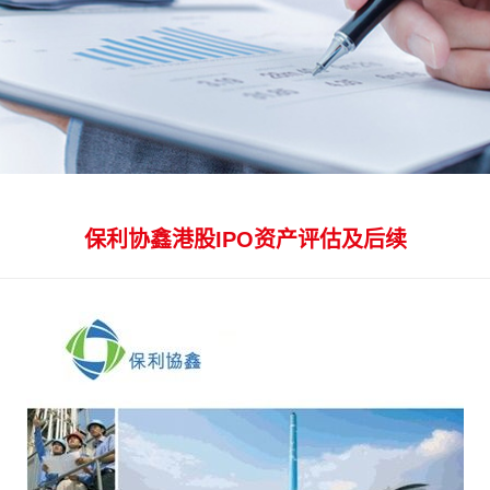
保利协鑫港股IPO资产评估及后续