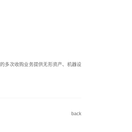
的多次收购业务提供无形资产、机器设
back