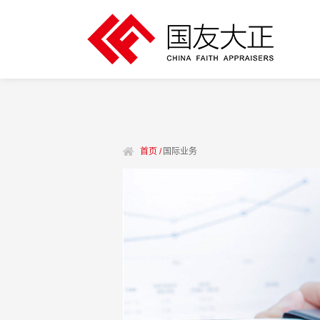
首页 /
国际业务