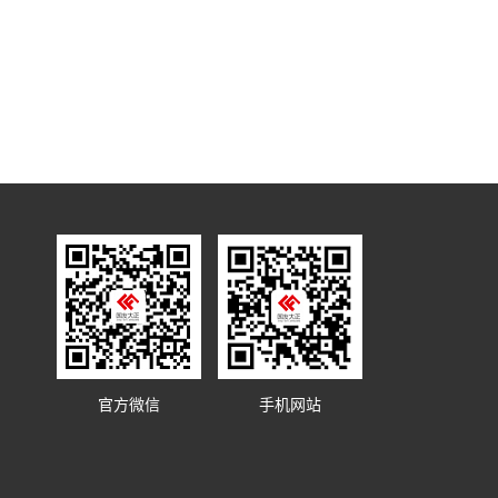
官方微信
手机网站