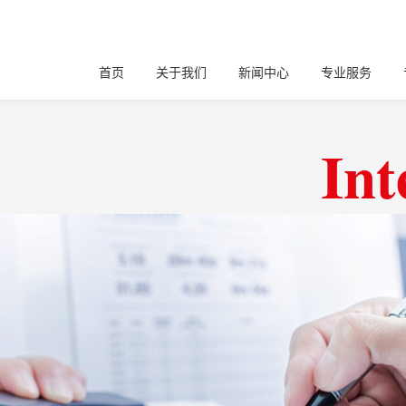
首页
关于我们
新闻中心
专业服务
Int