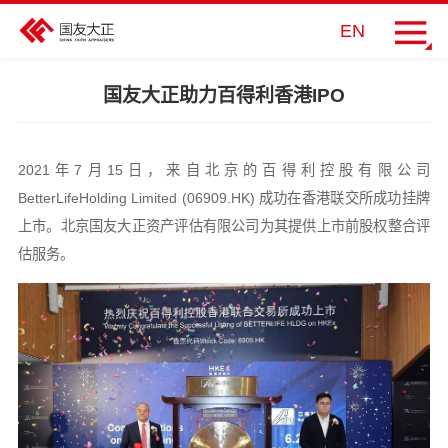
EN
国友大正助力百得利香港IPO
2021年7月15日，来自北京的百得利控股有限公司
BetterLifeHolding Limited (06909.HK) 成功在香港联交所成功挂牌
上市。北京国友大正资产评估有限公司为其提供上市前股权整合评
估服务。