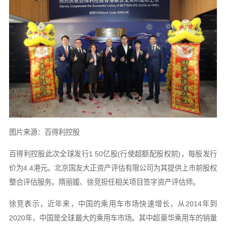
图片来源：百得利控股
百得利控股此次全球发行1.50亿股(行使超额配股权前)，每股发行
价为4.4港元。北京国友大正资产评估有限公司为其提供上市前股权
整合评估服务。隋丽媛、徐竞担任相关项目签字资产评估师。
徐竞表示，近年来，中国的乘用车市场快速增长，从2014年到
2020年，中国是全球最大的乘用车市场。其中超豪华乘用车的销量